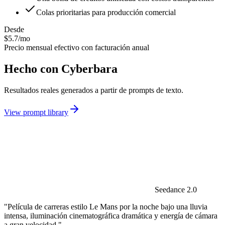
Colas prioritarias para producción comercial
Desde
$5.7/mo
Precio mensual efectivo con facturación anual
Hecho con Cyberbara
Resultados reales generados a partir de prompts de texto.
View prompt library
Seedance 2.0
"Película de carreras estilo Le Mans por la noche bajo una lluvia
intensa, iluminación cinematográfica dramática y energía de cámara
a gran velocidad."