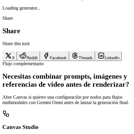
Loading generator...
Share
Share
Share this tool.
X
Reddit
Facebook
Threads
LinkedIn
Flujo complementario
Necesitas combinar prompts, imágenes y
referencias de video antes de renderizar?
Abre Canvas si quieres una configuración por nodos para flujos
multimodales con Gemini Omni antes de lanzar la generación final.
Canvas Studio