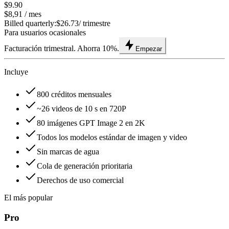
$9.90
$8,91
/ mes
Billed quarterly:
$26.73
/ trimestre
Para usuarios ocasionales
Facturación trimestral. Ahorra 10%.
Empezar
Incluye
800 créditos mensuales
~26 videos de 10 s en 720P
80 imágenes GPT Image 2 en 2K
Todos los modelos estándar de imagen y video
Sin marcas de agua
Cola de generación prioritaria
Derechos de uso comercial
El más popular
Pro