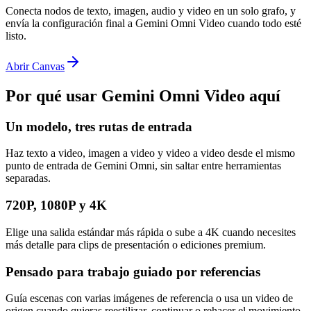
Conecta nodos de texto, imagen, audio y video en un solo grafo, y
envía la configuración final a Gemini Omni Video cuando todo esté
listo.
Abrir Canvas
Por qué usar Gemini Omni Video aquí
Un modelo, tres rutas de entrada
Haz texto a video, imagen a video y video a video desde el mismo
punto de entrada de Gemini Omni, sin saltar entre herramientas
separadas.
720P, 1080P y 4K
Elige una salida estándar más rápida o sube a 4K cuando necesites
más detalle para clips de presentación o ediciones premium.
Pensado para trabajo guiado por referencias
Guía escenas con varias imágenes de referencia o usa un video de
origen cuando quieras reestilizar, continuar o rehacer el movimiento