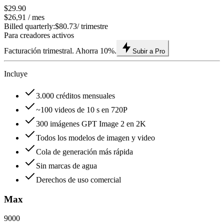
$29.90
$26,91
/ mes
Billed quarterly:
$80.73
/ trimestre
Para creadores activos
Facturación trimestral. Ahorra 10%.
Subir a Pro
Incluye
3.000 créditos mensuales
~100 videos de 10 s en 720P
300 imágenes GPT Image 2 en 2K
Todos los modelos de imagen y video
Cola de generación más rápida
Sin marcas de agua
Derechos de uso comercial
Max
9000