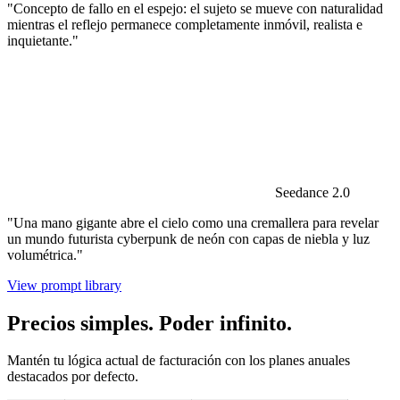
"Concepto de fallo en el espejo: el sujeto se mueve con naturalidad
mientras el reflejo permanece completamente inmóvil, realista e
inquietante."
Seedance 2.0
"Una mano gigante abre el cielo como una cremallera para revelar
un mundo futurista cyberpunk de neón con capas de niebla y luz
volumétrica."
View prompt library
Precios simples. Poder infinito.
Mantén tu lógica actual de facturación con los planes anuales
destacados por defecto.