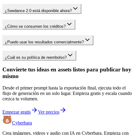
¿Seedance 2.0 está disponible ahora?
¿Cómo se consumen los créditos?
¿Puedo usar los resultados comercialmente?
¿Cuál es su política de reembolso?
Convierte tus ideas en assets listos para publicar hoy
mismo
Desde el primer prompt hasta la exportación final, ejecuta todo el
flujo de generación en un solo lugar. Empieza gratis y escala cuando
crezca tu volumen.
Empezar gratis
Ver precios
Cyberbara
Crea imágenes, videos y audio con IA en Cyberbara. Empieza con