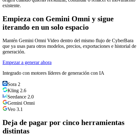
existente.
Empieza con Gemini Omni y sigue
iterando en un solo espacio
Mantén Gemini Omni Video dentro del mismo flujo de CyberBara
que ya usas para otros modelos, precios, exportaciones e historial de
generación.
Empezar a generar ahora
Integrado con motores líderes de generación con IA
Sora 2
Kling 2.6
Seedance 2.0
Gemini Omni
Veo 3.1
Deja de pagar por cinco herramientas
distintas