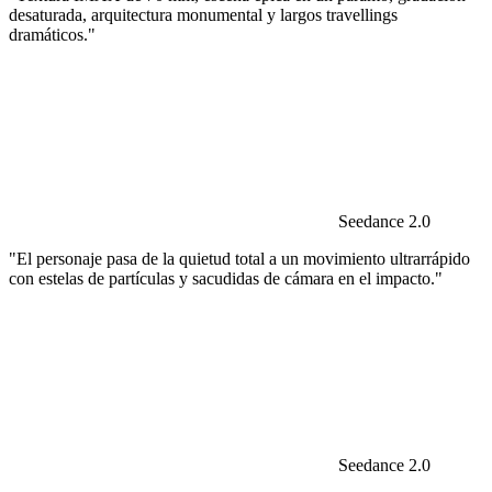
desaturada, arquitectura monumental y largos travellings
dramáticos."
Seedance 2.0
"El personaje pasa de la quietud total a un movimiento ultrarrápido
con estelas de partículas y sacudidas de cámara en el impacto."
Seedance 2.0