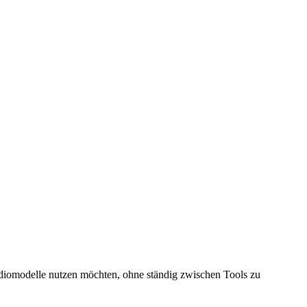
Audiomodelle nutzen möchten, ohne ständig zwischen Tools zu