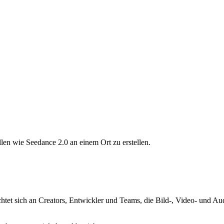
len wie Seedance 2.0 an einem Ort zu erstellen.
ichtet sich an Creators, Entwickler und Teams, die Bild-, Video- und 