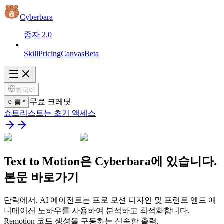
Cyberbara
종자 2.0
Skill
Pricing
Canvas
Beta
한국어
무료 크레딧
이름 *
쇼트리스트는 초기 액세스
Text to Motion은 Cyberbara에 있습니다.
본문 바로가기
단락에서. AI 에이전트는 프로 모션 디자인 및 프런트 엔드 애
니메이션 노하우를 사용하여 분석하고 최적화합니다.
Remotion 코드 생성을 구동하는 신속한 출력.