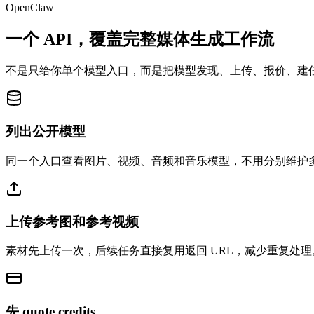
OpenClaw
一个 API，覆盖完整媒体生成工作流
不是只给你单个模型入口，而是把模型发现、上传、报价、建任务和结
列出公开模型
同一个入口查看图片、视频、音频和音乐模型，不用分别维护
上传参考图和参考视频
素材先上传一次，后续任务直接复用返回 URL，减少重复处理
先 quote credits