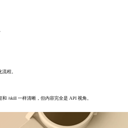
。
化流程。
kill 一样清晰，但内容完全是 API 视角。