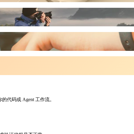
你的代码或 Agent 工作流。